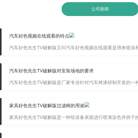
公司新闻
汽车好色视频在线观看的特点
汽车好色先生TV破解版又叫汽车好色视频在线观看是用来喷涂和烘烤车漆
汽车好色先生TV破解版对安装场地的要求
汽车好色先生TV破解版是厂家专业针对汽车烤漆研制开发的一种房子
家具好色先生TV破解版过滤棉的用途
家具好色先生TV破解版是一种给设备表面进行喷漆染色并烘干的设备