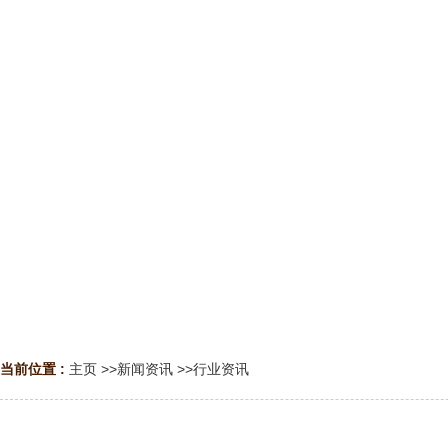
当前位置 :
主页
>>
新闻资讯
>>
行业资讯