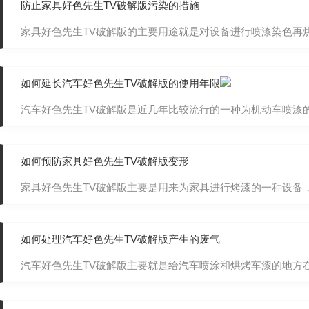
防止家具好色先生TV破解版污染的措施
家具好色先生TV破解版的主要用途就是对设备进行喷漆染色再烘干的
如何延长汽车好色先生TV破解版的使用年限
汽车好色先生TV破解版是近几年比较流行的一种为机动车喷漆的设备
如何预防家具好色先生TV破解版变形
家具好色先生TV破解版主要是用来为家具进行烤漆的一种设备，在家
如何处理汽车好色先生TV破解版产生的废气
汽车好色先生TV破解版主要就是给汽车喷涂和烘烤车漆的地方在进行喷涂