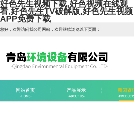
好色先生视频下载,好色视频在线观
看,好色先生TV破解版,好色先生视频
APP免费下载
您好，欢迎访问我公司网站，欢迎继续浏览以下页面：
网站首页
产品展示
新闻资